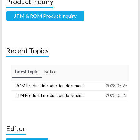
Product Inquiry
JTM & ROM Product Inquiry
Recent Topics
Latest Topics
Notice
ROM Product Introduction document
2023.05.25
JTM Product Introduction document
2023.05.25
Editor