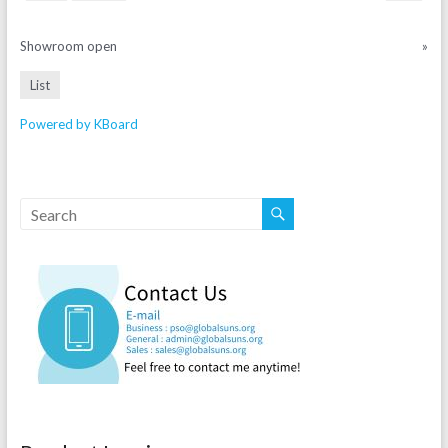
Showroom open
»
List
Powered by KBoard