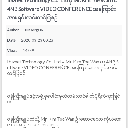
Ibiznet Technology Co., Ltd မှ Mr. Kim Toe Wan က
4NB Software VIDEO CONFERENCE အကြောင်း
အား ရှင်းလင်းတင်ပြစဉ်
Author
sunsorgssy
Date
2020-03-23 00:23
Views
14349
Ibiznet Technology Co., Ltd မှ Mr. Kim Toe Wan က 4NB S
oftware VIDEO CONFERENCE အကြောင်းအား ရှင်းလင်း
တင်ပြစဉ်
ဝန်ကြီးချုပ်နှင့်အဖွဲ့ စုပေါင်းမှတ်တမ်းတင်ဓါတ်ပုံရိုက်ကူးခြင်
း
ဝန်ကြီးချုပ်ထံသို့ Mr. Kim Toe Wan ဦးဆောင်သော ကိုယ်စား
လှယ်အဖွဲ့ လာရောက်တွေ့ဆုံ